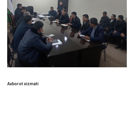
Axborot xizmati