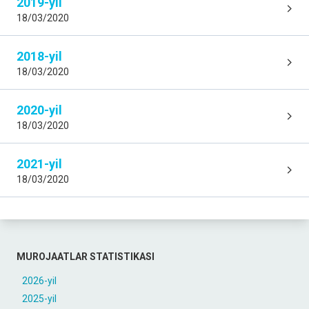
2019-yil
18/03/2020
2018-yil
18/03/2020
2020-yil
18/03/2020
2021-yil
18/03/2020
MUROJAATLAR STATISTIKASI
2026-yil
2025-yil