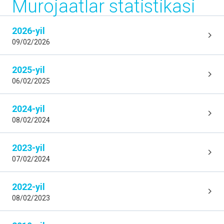
Murojaatlar statistikasi
2026-yil
09/02/2026
2025-yil
06/02/2025
2024-yil
08/02/2024
2023-yil
07/02/2024
2022-yil
08/02/2023