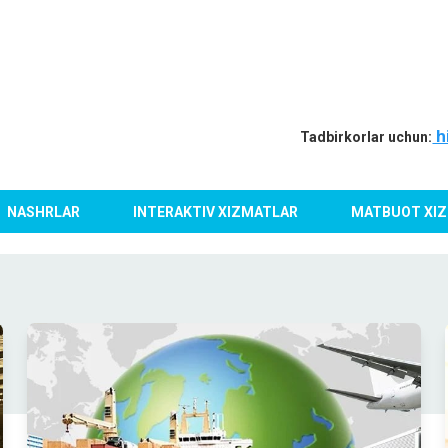
h
Tadbirkorlar uchun:
NASHRLAR
INTERAKTIV XIZMATLAR
MATBUOT XIZ